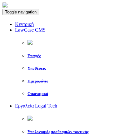
Toggle navigation
Κεντρική
LawCase CMS
Επαφές
Υποθέσεις
Ημερολόγιο
Οικονομικά
Εργαλεία Legal Tech
Υπολογισμός προθεσμιών τακτικής