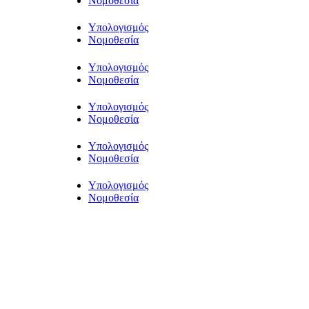
Νομοθεσία
Υπολογισμός
Νομοθεσία
Υπολογισμός
Νομοθεσία
Υπολογισμός
Νομοθεσία
Υπολογισμός
Νομοθεσία
Υπολογισμός
Νομοθεσία