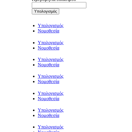
Υπολογισμός
Υπολογισμός
Νομοθεσία
Υπολογισμός
Νομοθεσία
Υπολογισμός
Νομοθεσία
Υπολογισμός
Νομοθεσία
Υπολογισμός
Νομοθεσία
Υπολογισμός
Νομοθεσία
Υπολογισμός