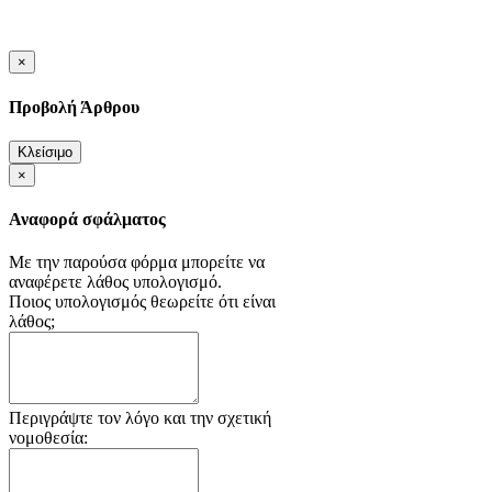
×
Προβολή Άρθρου
Κλείσιμο
×
Αναφορά σφάλματος
Με την παρούσα φόρμα μπορείτε να
αναφέρετε λάθος υπολογισμό.
Ποιoς υπολογισμός θεωρείτε ότι είναι
λάθος;
Περιγράψτε τον λόγο και την σχετική
νομοθεσία: