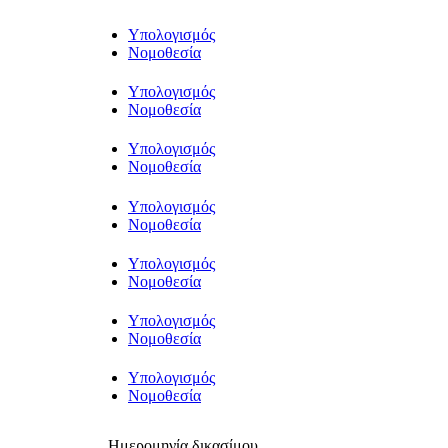
Υπολογισμός
Νομοθεσία
Υπολογισμός
Νομοθεσία
Υπολογισμός
Νομοθεσία
Υπολογισμός
Νομοθεσία
Υπολογισμός
Νομοθεσία
Υπολογισμός
Νομοθεσία
Υπολογισμός
Νομοθεσία
Ημερομηνία δικασίμου