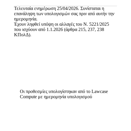
Τελευταία ενημέρωση 25/04/2026. Συνίσταται η
επανάληψη των υπολογισμών σας πριν από αυτήν την
ημερομηνία.
Έχουν ληφθεί υπόψη οι αλλαγές του Ν. 5221/2025
που ισχύουν από 1.1.2026 (άρθρα 215, 237, 238
ΚΠολΔ).
Οι προθεσμίες υπολογίστηκαν από το Lawcase
Compute με ημερομηνία υπολογισμού