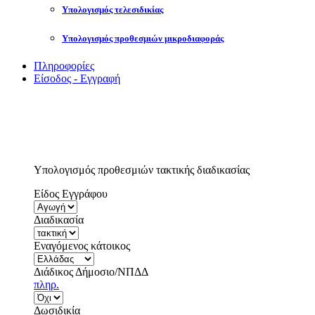
Υπολογισμός τελεσιδικίας
Υπολογισμός προθεσμιών μικροδιαφοράς
Πληροφορίες
Είσοδος - Εγγραφή
Υπολογισμός προθεσμιών τακτικής διαδικασίας
Είδος Εγγράφου
Διαδικασία
Εναγόμενος κάτοικος
Διάδικος Δήμοσιο/ΝΠΔΔ
πληρ.
Δωσιδικία