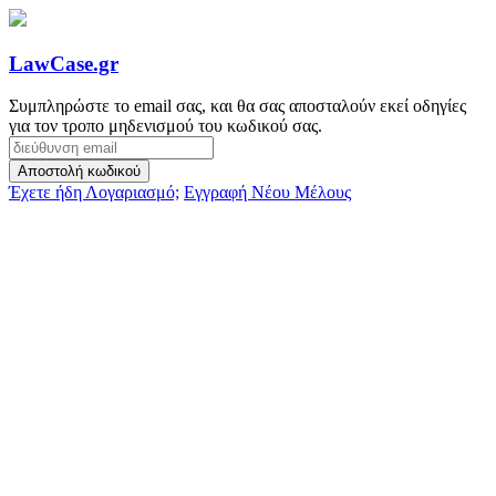
LawCase.gr
Συμπληρώστε το email σας, και θα σας αποσταλούν εκεί οδηγίες
για τον τροπο μηδενισμού του κωδικού σας.
Έχετε ήδη Λογαριασμό;
Εγγραφή Νέου Μέλους